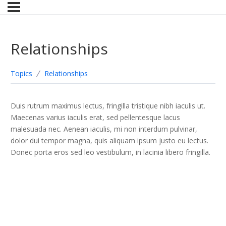
Relationships
Topics
Relationships
Duis rutrum maximus lectus, fringilla tristique nibh iaculis ut.
Maecenas varius iaculis erat, sed pellentesque lacus
malesuada nec. Aenean iaculis, mi non interdum pulvinar,
dolor dui tempor magna, quis aliquam ipsum justo eu lectus.
Donec porta eros sed leo vestibulum, in lacinia libero fringilla.